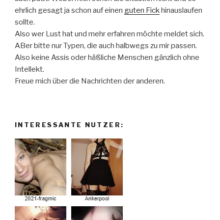
ehrlich gesagt ja schon auf einen
guten Fick
hinauslaufen
sollte.
Also wer Lust hat und mehr erfahren möchte meldet sich.
ABer bitte nur Typen, die auch halbwegs zu mir passen.
Also keine Assis oder häßliche Menschen gänzlich ohne
Intellekt.
Freue mich über die Nachrichten der anderen.
INTERESSANTE NUTZER: