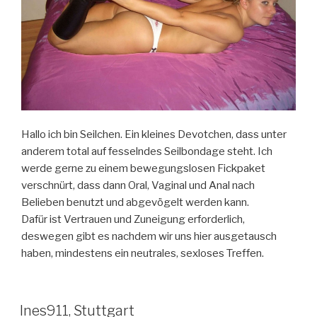
Hallo ich bin Seilchen. Ein kleines Devotchen, dass unter
anderem total auf fesselndes Seilbondage steht. Ich
werde gerne zu einem bewegungslosen Fickpaket
verschnürt, dass dann Oral, Vaginal und Anal nach
Belieben benutzt und abgevögelt werden kann.
Dafür ist Vertrauen und Zuneigung erforderlich,
deswegen gibt es nachdem wir uns hier ausgetausch
haben, mindestens ein neutrales, sexloses Treffen.
Ines911, Stuttgart