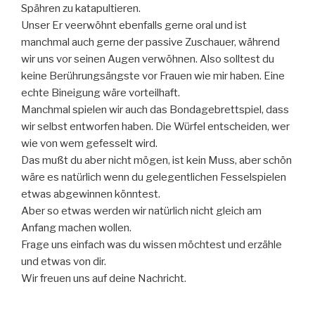
Spähren zu katapultieren.
Unser Er veerwöhnt ebenfalls gerne oral und ist
manchmal auch gerne der passive Zuschauer, während
wir uns vor seinen Augen verwöhnen. Also solltest du
keine Berührungsängste vor Frauen wie mir haben. Eine
echte Bineigung wäre vorteilhaft.
Manchmal spielen wir auch das Bondagebrettspiel, dass
wir selbst entworfen haben. Die Würfel entscheiden, wer
wie von wem gefesselt wird.
Das mußt du aber nicht mögen, ist kein Muss, aber schön
wäre es natürlich wenn du gelegentlichen Fesselspielen
etwas abgewinnen könntest.
Aber so etwas werden wir natürlich nicht gleich am
Anfang machen wollen.
Frage uns einfach was du wissen möchtest und erzähle
und etwas von dir.
Wir freuen uns auf deine Nachricht.