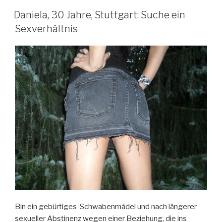
Daniela, 30 Jahre, Stuttgart: Suche ein
Sexverhältnis
Bin ein gebürtiges Schwabenmädel und nach längerer
sexueller Abstinenz wegen einer Beziehung, die ins