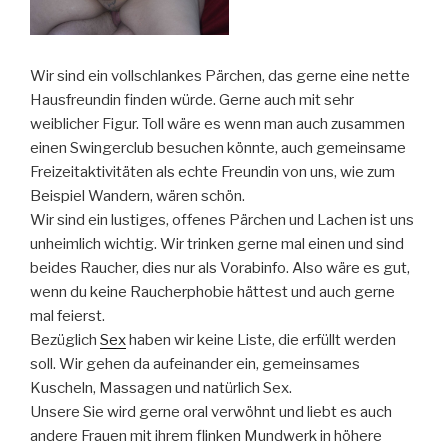
Wir sind ein vollschlankes Pärchen, das gerne eine nette
Hausfreundin finden würde. Gerne auch mit sehr
weiblicher Figur. Toll wäre es wenn man auch zusammen
einen Swingerclub besuchen könnte, auch gemeinsame
Freizeitaktivitäten als echte Freundin von uns, wie zum
Beispiel Wandern, wären schön.
Wir sind ein lustiges, offenes Pärchen und Lachen ist uns
unheimlich wichtig. Wir trinken gerne mal einen und sind
beides Raucher, dies nur als Vorabinfo. Also wäre es gut,
wenn du keine Raucherphobie hättest und auch gerne
mal feierst.
Bezüglich
Sex
haben wir keine Liste, die erfüllt werden
soll. Wir gehen da aufeinander ein, gemeinsames
Kuscheln, Massagen und natürlich Sex.
Unsere Sie wird gerne oral verwöhnt und liebt es auch
andere Frauen mit ihrem flinken Mundwerk in höhere