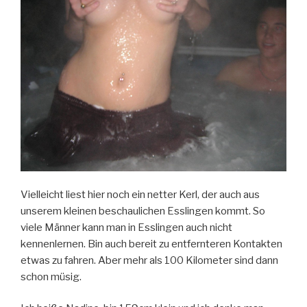
Vielleicht liest hier noch ein netter Kerl, der auch aus
unserem kleinen beschaulichen Esslingen kommt. So
viele Männer kann man in Esslingen auch nicht
kennenlernen. Bin auch bereit zu entfernteren Kontakten
etwas zu fahren. Aber mehr als 100 Kilometer sind dann
schon müsig.