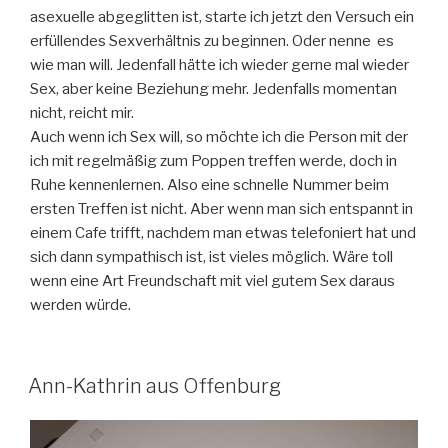
asexuelle abgeglitten ist, starte ich jetzt den Versuch ein
erfüllendes Sexverhältnis zu beginnen. Oder nenne es
wie man will. Jedenfall hätte ich wieder gerne mal wieder
Sex, aber keine Beziehung mehr. Jedenfalls momentan
nicht, reicht mir.
Auch wenn ich Sex will, so möchte ich die Person mit der
ich mit regelmäßig zum Poppen treffen werde, doch in
Ruhe kennenlernen. Also eine schnelle Nummer beim
ersten Treffen ist nicht. Aber wenn man sich entspannt in
einem Cafe trifft, nachdem man etwas telefoniert hat und
sich dann sympathisch ist, ist vieles möglich. Wäre toll
wenn eine Art Freundschaft mit viel gutem Sex daraus
werden würde.
Ann-Kathrin aus Offenburg