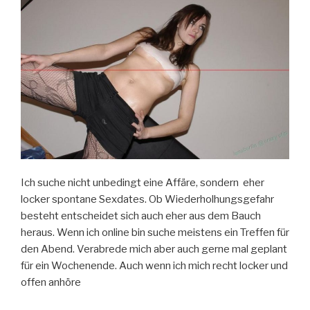
Ich suche nicht unbedingt eine Affäre, sondern eher
locker spontane Sexdates. Ob Wiederholhungsgefahr
besteht entscheidet sich auch eher aus dem Bauch
heraus. Wenn ich online bin suche meistens ein Treffen für
den Abend. Verabrede mich aber auch gerne mal geplant
für ein Wochenende. Auch wenn ich mich recht locker und
offen anhöre