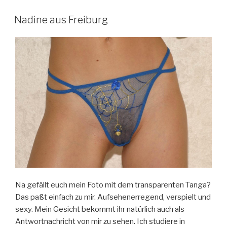
Nadine aus Freiburg
Na gefällt euch mein Foto mit dem transparenten Tanga?
Das paßt einfach zu mir. Aufsehenerregend, verspielt und
sexy. Mein Gesicht bekommt ihr natürlich auch als
Antwortnachricht von mir zu sehen. Ich studiere in